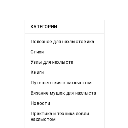
КАТЕГОРИИ
Полезное для нахлыстовика
Стихи
Узлы для нахлыста
Книги
Путешествия с нахлыстом
Вязание мушек для нахлыста
Новости
Практика и техника ловли
нахлыстом