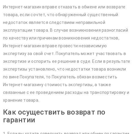
Интернет-магазин вправе отказать в обмене или возврате
товара, если сочтет, что обнаруженный существенный
недостаток является следствием неправильной
эксплуатации товара. В случае возникновения разногласий
по качеству или причинам возникновения недостатков,
Интернет-магазин вправе провести независимую
экспертизу за свой счет. Покупатель может участвовать в
экспертизе и оспорить ее решение в суде. Если в результате
экспертизы установлено, что недостатки товара возникли
по вине Покупателя, то Покупатель обязан возместить
Интернет-магазину стоимость экспертизы, а также
связанные с ее проведением расходы на транспортировку и
хранение товара.
Как осуществить возврат по
гарантии
1. Если вы хотите совершить возврат или обмен по гарантии,