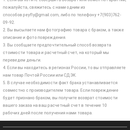
пожалуйста, свяжитесь с нами одним из
способов peyfly@gmail.com, либо по телефону +7(903)762-
09-92.
2. Вы высылаете нам фотографию товара с браком, а также
описание и фото повреждения.
3. Вы сообщаете предпочтительный способ возврата
стоимости товара и расчетный счет, на который мы
переведем деньги.
4. Если вы находитесь в регионах России, то вы отправляете
нам товар Почтой России или СДЭК.
5. В случае необходимости факт брака устанавливается
совместно с производителем товара. Если повреждение
будет признано браком, вы получите возврат стоимости
вашего заказа на ваш расчетный счет в течение 10
рабочих дней после получения нами товара.