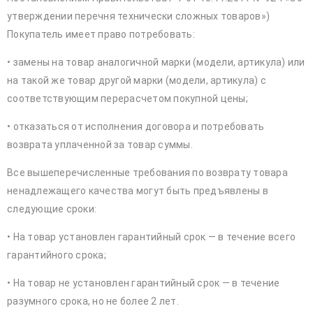
утверждении перечня технически сложных товаров»)
Покупатель имеет право потребовать:
• замены на товар аналогичной марки (модели, артикула) или
на такой же товар другой марки (модели, артикула) с
соответствующим перерасчетом покупной цены;
• отказаться от исполнения договора и потребовать
возврата уплаченной за товар суммы.
Все вышеперечисленные требования по возврату товара
ненадлежащего качества могут быть предъявлены в
следующие сроки:
• На товар установлен гарантийный срок — в течение всего
гарантийного срока;
• На товар не установлен гарантийный срок — в течение
разумного срока, но не более 2 лет.