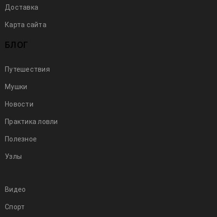
Доставка
Карта сайта
БЛОГ
Путешествия
Мушки
Новости
Практика ловли
Полезное
Узлы
Видео
Спорт