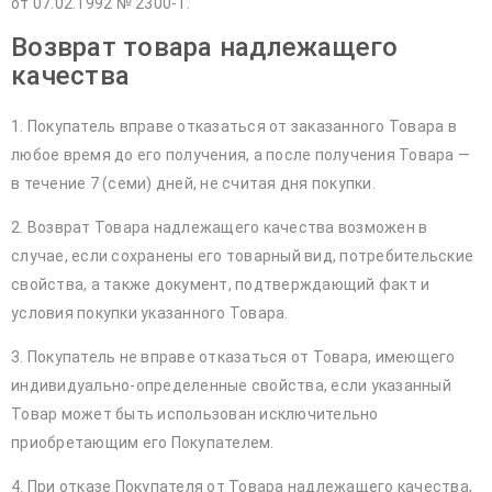
от 07.02.1992 № 2300-1.
Возврат товара надлежащего
качества
1. Покупатель вправе отказаться от заказанного Товара в
любое время до его получения, а после получения Товара —
в течение 7 (семи) дней, не считая дня покупки.
2. Возврат Товара надлежащего качества возможен в
случае, если сохранены его товарный вид, потребительские
свойства, а также документ, подтверждающий факт и
условия покупки указанного Товара.
3. Покупатель не вправе отказаться от Товара, имеющего
индивидуально-определенные свойства, если указанный
Товар может быть использован исключительно
приобретающим его Покупателем.
4. При отказе Покупателя от Товара надлежащего качества,