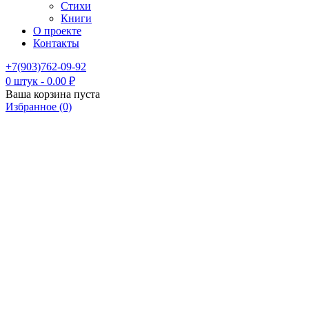
Стихи
Книги
О проекте
Контакты
+7(903)762-09-92
0 штук
-
0.00
₽
Ваша корзина пуста
Избранное (0)