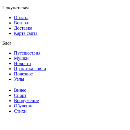
Покупателям
Оплата
Возврат
Доставка
Карта сайта
Блог
Путешествия
Мушки
Новости
Практика ловли
Полезное
Узлы
Видео
Спорт
Вооружение
Обучение
Стихи