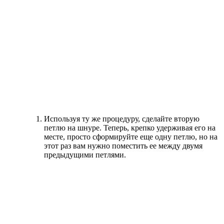
Используя ту же процедуру, сделайте вторую
петлю на шнуре. Теперь, крепко удерживая его на
месте, просто сформируйте еще одну петлю, но на
этот раз вам нужно поместить ее между двумя
предыдущими петлями.