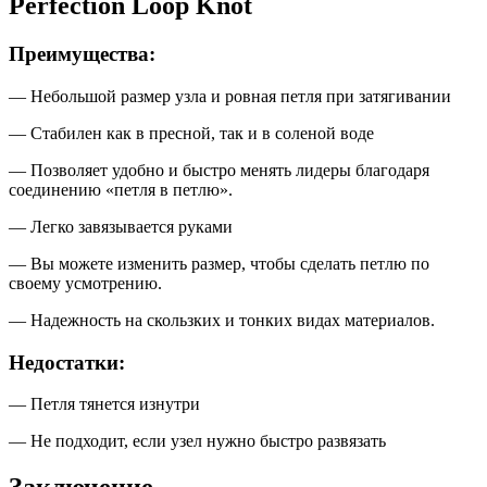
Perfection Loop Knot
Преимущества:
— Небольшой размер узла и ровная петля при затягивании
— Стабилен как в пресной, так и в соленой воде
— Позволяет удобно и быстро менять лидеры благодаря
соединению «петля в петлю».
— Легко завязывается руками
— Вы можете изменить размер, чтобы сделать петлю по
своему усмотрению.
— Надежность на скользких и тонких видах материалов.
Недостатки:
— Петля тянется изнутри
— Не подходит, если узел нужно быстро развязать