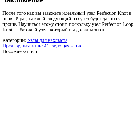
Заключение
После того как вы завяжете идеальный узел Perfection Knot в
первый раз, каждый следующий раз узел будет даваться
проще. Научиться этому стоит, поскольку узел Perfection Loop
Knot — базовый узел, который вы должны знать.
Категории:
Узлы для нахлыста
Предыдущая запись
Следующая запись
Похожие записи