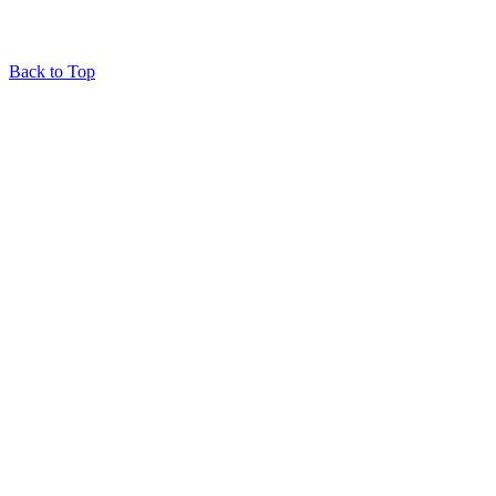
Back to Top