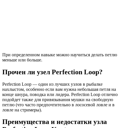
При определенном навыке можно научиться делать петлю
меньше или больше.
Прочен ли узел Perfection Loop?
Perfection Loop — один из лучших узлов в рыбалке
нахлыстом, особенно если вам нужна небольшая петля на
конце шнура, поводка или лидера. Perfection Loop отлично
подойдет также для привязывания мушки на свободную
петлю (что часто предпочтительно в лососевой ловле и в
ловле на стримеры).
Преимущества и недостатки узла