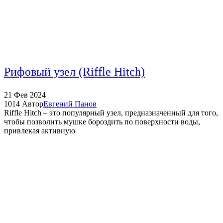
Рифовый узел (Riffle Hitch)
21
Фев
2024
1014
Автор
Евгений Панов
Riffle Hitch – это популярный узел, предназначенный для того,
чтобы позволить мушке бороздить по поверхности воды,
привлекая активную