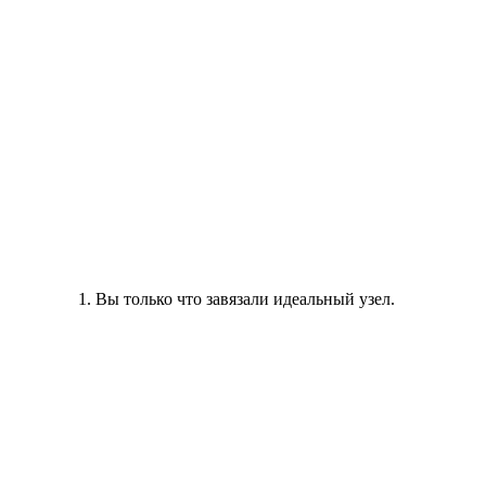
Вы только что завязали идеальный узел.