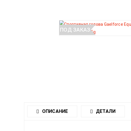
ПОД ЗАКАЗ
ОПИСАНИЕ
ДЕТАЛИ