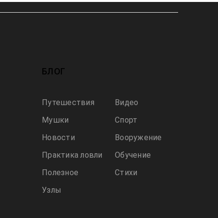
БЛОГ
Путешествия
Видео
Мушки
Спорт
Новости
Вооружение
Практика ловли
Обучение
Полезное
Стихи
Узлы